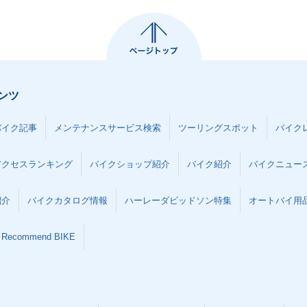
ンツ
バイク記事
メンテナンスサービス検索
ツーリングスポット
バイク
アクセスランキング
バイクショップ紹介
バイク紹介
バイクニュー
紹介
バイクカタログ情報
ハーレーダビッドソン特集
オートバイ用品な
Recommend BIKE