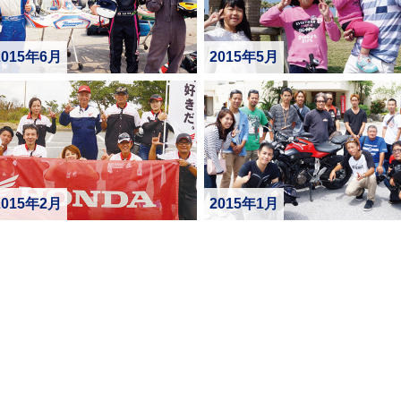
2015年6月
2015年5月
2015年2月
2015年1月