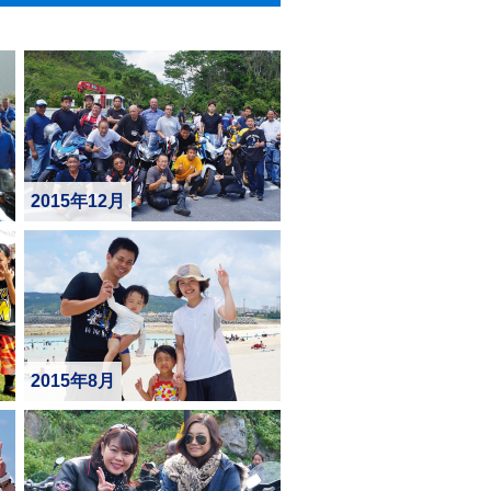
2015年12月
2015年8月