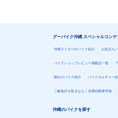
グーバイク沖縄 スペシャルコンテ
沖縄ライダーのバイク紹介
お役立ち
バイクショップレビュー掲載店一覧
憧れのバイク紹介
バイクカルチャー
二輪免許を取るなら！糸満自動車学校
沖縄のバイクを探す