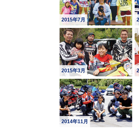
2015年7月
2015年3月
2014年11月