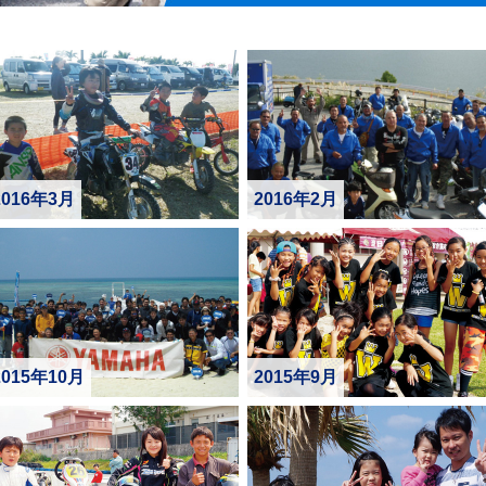
2016年3月
2016年2月
2015年10月
2015年9月