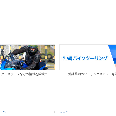
タースポーツなどの情報を掲載中!!
沖縄県内のツーリングスポットを
マハ
スズキ