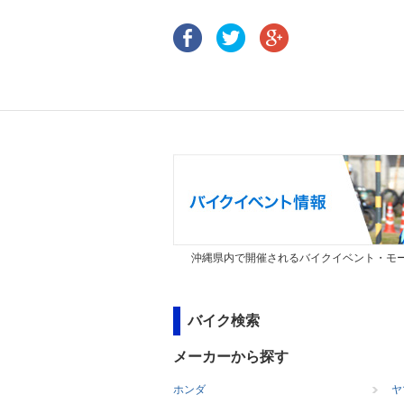
沖縄県内で開催されるバイクイベント・モー
バイク検索
メーカーから探す
ホンダ
ヤ