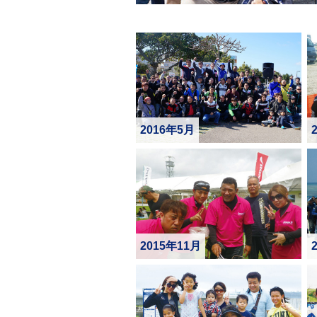
2016年5月
2015年11月