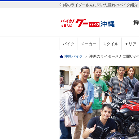
沖縄のライダーさんに聞いた憧れのバイク紹介 
掲
バイク
メーカー
スタイル
エリア
沖縄バイク
＞
沖縄のライダーさんに聞いた憧れのバ