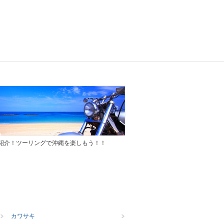
紹介！ツーリングで沖縄を楽しもう！！
カワサキ