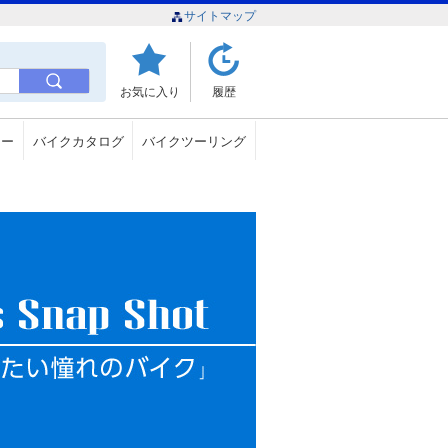
サイトマップ
お気に入り
履歴
ュー
バイクカタログ
バイクツーリング