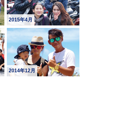
2015年4月
2014年12月