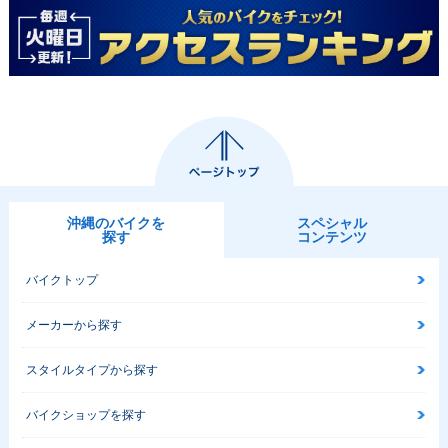
沖縄のバイクを
スペシャル
探す
コンテンツ
バイクトップ
メーカーから探す
スタイルタイプから探す
バイクショップを探す