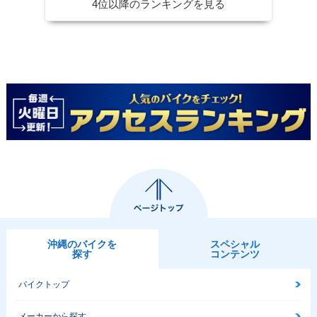
4位以降のランキングを見る
沖縄のバイクを
スペシャル
探す
コンテンツ
バイクトップ
メーカーから探す