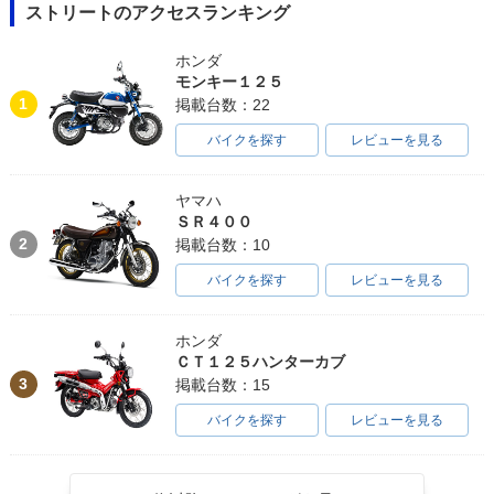
ストリートのアクセスランキング
ホンダ
モンキー１２５
1
掲載台数：22
バイクを探す
レビューを見る
ヤマハ
ＳＲ４００
2
掲載台数：10
バイクを探す
レビューを見る
ホンダ
ＣＴ１２５ハンターカブ
3
掲載台数：15
バイクを探す
レビューを見る