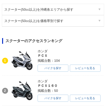
スクーター(50cc以上)を沖縄各エリアから探す
スクーター(50cc以上)を価格帯別で探す
スクーターのアクセスランキング
ホンダ
ＰＣＸ
1
掲載台数：104
バイクを探す
レビューを見る
ホンダ
ＰＣＸ１６０
2
掲載台数：50
バイクを探す
レビューを見る