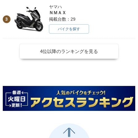
ヤマハ
ＮＭＡＸ
3
掲載台数：29
バイクを探す
4位以降のランキングを見る