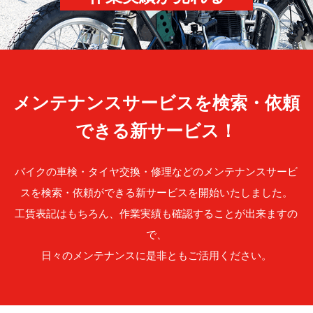
メンテナンスサービスを検索・依頼
できる新サービス！
バイクの車検・タイヤ交換・修理などのメンテナンスサービ
スを検索・依頼ができる新サービスを開始いたしました。
工賃表記はもちろん、作業実績も確認することが出来ますの
で、
日々のメンテナンスに是非ともご活用ください。