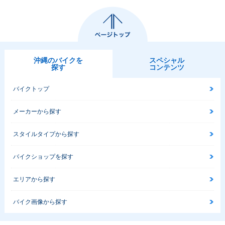
沖縄のバイクを
スペシャル
探す
コンテンツ
バイクトップ
メーカーから探す
スタイルタイプから探す
バイクショップを探す
エリアから探す
バイク画像から探す