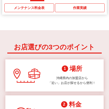
メンテナンス料金表
作業実績
お店選びの3つのポイント
場所
1
沖縄県内の加盟店から
「近い」お店が探せるから便利！
料金
2