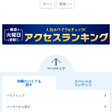
次へ >
最後へ »
沖縄のバイクを
スペシャル
探す
コンテンツ
バイクトップ
メーカーから探す