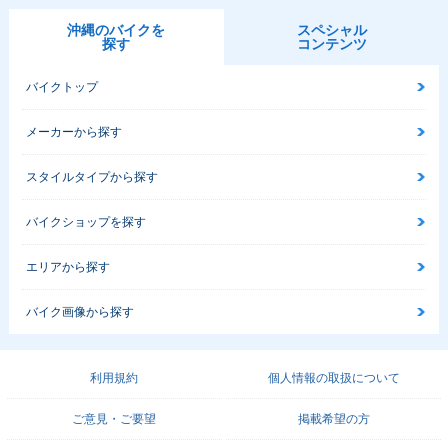
沖縄のバイクを
スペシャル
探す
コンテンツ
バイクトップ
メーカーから探す
スタイルタイプから探す
バイクショップを探す
エリアから探す
バイク画像から探す
利用規約
個人情報の取扱について
ご意見・ご要望
掲載希望の方