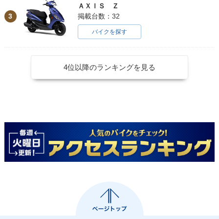
ＡＸＩＳ Ｚ
3
掲載台数：32
バイクを探す
4位以降のランキングを見る