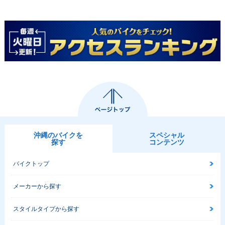
沖縄のバイクを
スペシャル
探す
コンテンツ
バイクトップ
メーカーから探す
スタイルタイプから探す