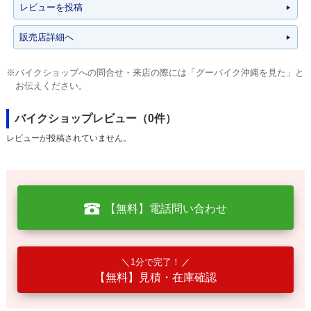
レビューを投稿
販売店詳細へ
※バイクショップへの問合せ・来店の際には「グーバイク沖縄を見た」と
お伝えください。
バイクショップレビュー（0件）
レビューが投稿されていません。
【無料】電話問い合わせ
1分で完了！
【無料】見積・在庫確認