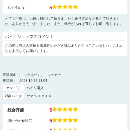
5
おすすめ度
とても丁寧に、迅速に対応して頂きました！維持方法など教えて頂きまし
た！ありがとうございました！また、機会があれば宜しくお願い致します。
バイクショップのコメント
この度は当店の車輌を御成約いただき誠にありがとうございました。これか
らもよろしくお願いします。
投稿者名（ニックネーム）
ツーカー
投稿日：
2023.10.22 13:04
カテゴリ
バイク購入
対象バイク
ヤマハ ＴＭＡＸ
5
総合評価
5
問い合わせ対応