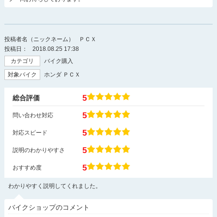
投稿者名（ニックネーム）
ＰＣＸ
投稿日：
2018.08.25 17:38
カテゴリ
バイク購入
対象バイク
ホンダ ＰＣＸ
5
総合評価
5
問い合わせ対応
5
対応スピード
5
説明のわかりやすさ
5
おすすめ度
わかりやすく説明してくれました。
バイクショップのコメント