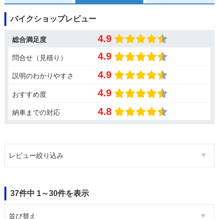
バイクショップレビュー
4.9
総合満足度
4.9
問合せ（見積り）
4.9
説明のわかりやすさ
4.9
おすすめ度
4.8
納車までの対応
レビュー絞り込み
37件中 1～30件を表示
並び替え