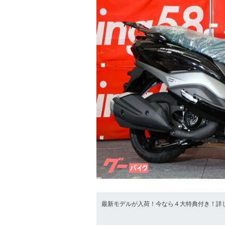
最新モデルが入荷！今なら４大特典付き！詳