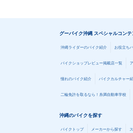
グーバイク沖縄 スペシャルコンテ
沖縄ライダーのバイク紹介
お役立ち
バイクショップレビュー掲載店一覧
憧れのバイク紹介
バイクカルチャー
二輪免許を取るなら！糸満自動車学校
沖縄のバイクを探す
バイクトップ
メーカーから探す