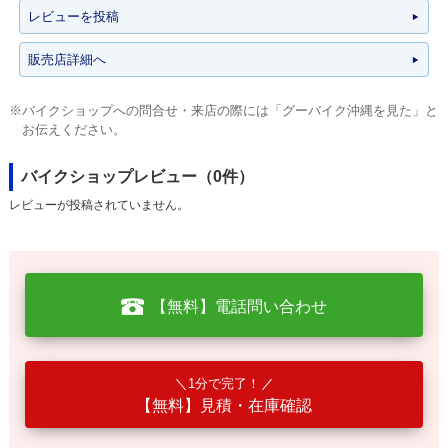
レビューを投稿
販売店詳細へ
※バイクショップへの問合せ・来店の際には「グーバイク沖縄を見た」と
お伝えください。
バイクショップレビュー（0件）
レビューが投稿されていません。
【無料】電話問い合わせ
1分で完了！
【無料】見積・在庫確認