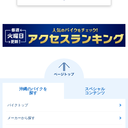
沖縄のバイクを
スペシャル
探す
コンテンツ
バイクトップ
メーカーから探す