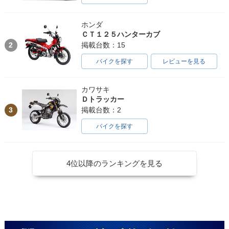
ホンダ
ＣＴ１２５ハンターカブ
2
掲載台数：15
バイクを探す
レビューを見る
カワサキ
Ｄトラッカー
3
掲載台数：2
バイクを探す
4位以降のランキングを見る