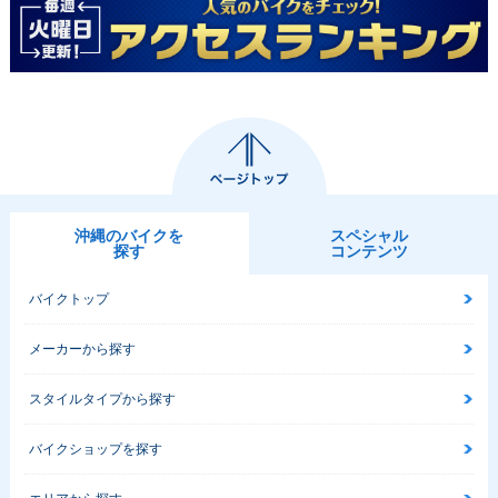
沖縄のバイクを
スペシャル
探す
コンテンツ
バイクトップ
メーカーから探す
スタイルタイプから探す
バイクショップを探す