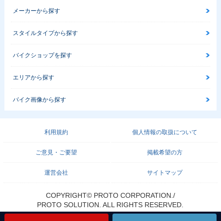
メーカーから探す
スタイルタイプから探す
バイクショップを探す
エリアから探す
バイク画像から探す
利用規約
個人情報の取扱について
ご意見・ご要望
掲載希望の方
運営会社
サイトマップ
COPYRIGHT© PROTO CORPORATION./
PROTO SOLUTION. ALL RIGHTS RESERVED.