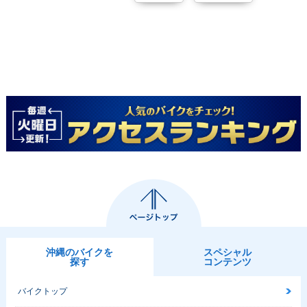
沖縄のバイクを
スペシャル
探す
コンテンツ
バイクトップ