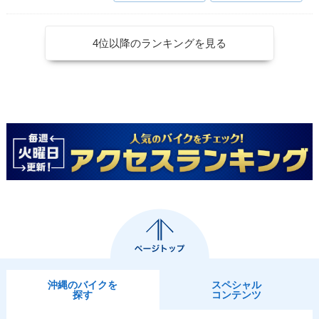
4位以降のランキングを見る
沖縄のバイクを
スペシャル
探す
コンテンツ