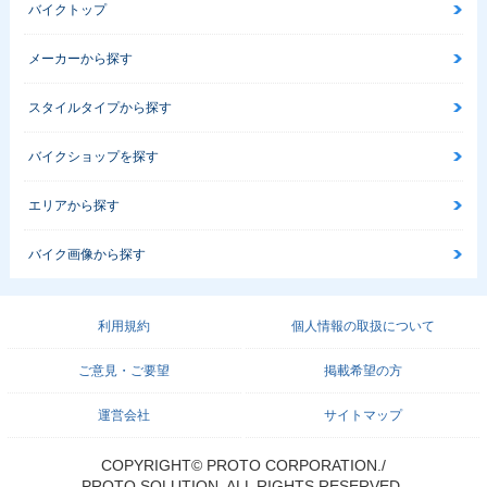
バイクトップ
メーカーから探す
スタイルタイプから探す
バイクショップを探す
エリアから探す
バイク画像から探す
利用規約
個人情報の取扱について
ご意見・ご要望
掲載希望の方
運営会社
サイトマップ
COPYRIGHT© PROTO CORPORATION./
PROTO SOLUTION. ALL RIGHTS RESERVED.