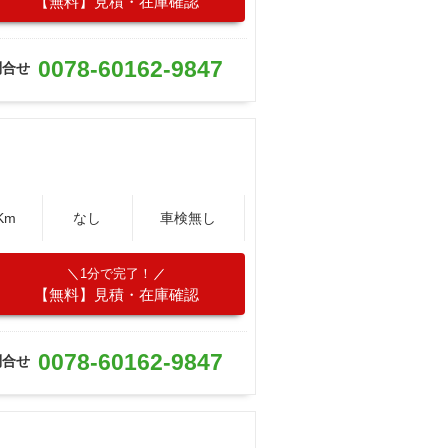
【無料】見積・在庫確認
0078-60162-9847
問合せ
Km
なし
車検無し
1分で完了！
【無料】見積・在庫確認
0078-60162-9847
問合せ