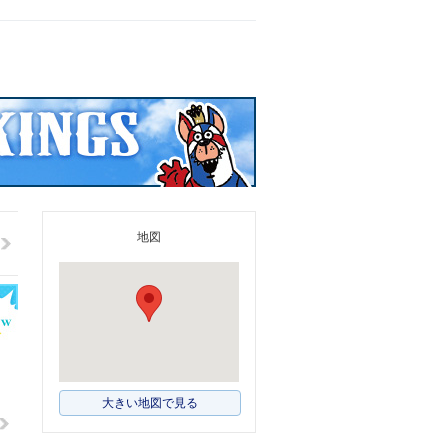
地図
大きい地図で見る