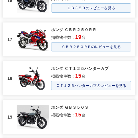
16
ＧＢ３５０のレビューを見る
ホンダ ＣＢＲ２５０ＲＲ
19
掲載物件数：
台
17
ＣＢＲ２５０ＲＲのレビューを見る
ホンダ ＣＴ１２５ハンターカブ
15
掲載物件数：
台
18
ＣＴ１２５ハンターカブのレビューを見る
ホンダ ＧＢ３５０Ｓ
15
掲載物件数：
台
19