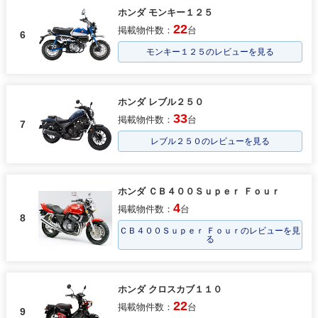
ホンダ モンキー１２５
22
掲載物件数：
台
6
モンキー１２５のレビューを見る
ホンダ レブル２５０
33
掲載物件数：
台
7
レブル２５０のレビューを見る
ホンダ ＣＢ４００Ｓｕｐｅｒ Ｆｏｕｒ
4
掲載物件数：
台
8
ＣＢ４００Ｓｕｐｅｒ Ｆｏｕｒのレビューを見
る
ホンダ クロスカブ１１０
22
掲載物件数：
台
9