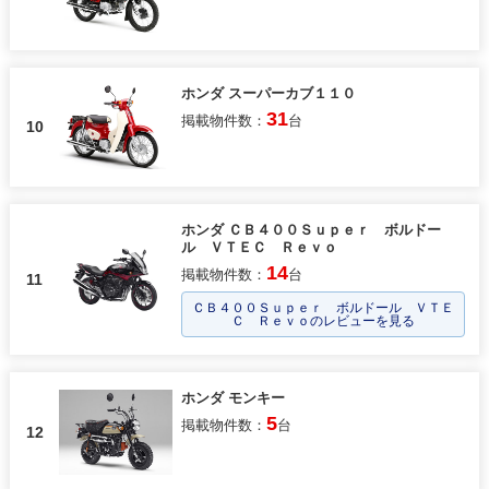
ホンダ スーパーカブ１１０
31
掲載物件数：
台
10
ホンダ ＣＢ４００Ｓｕｐｅｒ ボルドー
ル ＶＴＥＣ Ｒｅｖｏ
14
掲載物件数：
台
11
ＣＢ４００Ｓｕｐｅｒ ボルドール ＶＴＥ
Ｃ Ｒｅｖｏのレビューを見る
ホンダ モンキー
5
掲載物件数：
台
12