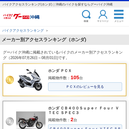
バイクアクセスランキング(ホンダ)｜沖縄のバイクを探すならグーバイク沖縄
検索
マイページ
メニュー
バイクアクセスランキング
＞
メーカー別アクセスランキング（ホンダ)
グーバイク沖縄に掲載されているバイクのメーカー別アクセスランキン
グ（2026年07月26日～08月01日)です。
ホンダ ＰＣＸ
105
掲載物件数：
台
ＰＣＸのレビューを見る
ホンダ ＣＢ４００Ｓｕｐｅｒ Ｆｏｕｒ Ｖ
ＴＥＣ ＳＰＥＣ３
2
掲載物件数：
台
ＣＢ４００Ｓｕｐｅｒ Ｆｏｕｒ ＶＴＥＣ ＳＰ