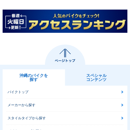
沖縄のバイクを
スペシャル
探す
コンテンツ
バイクトップ
メーカーから探す
スタイルタイプから探す