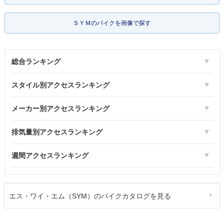
ＳＹＭのバイクを画像で探す
総合ランキング
スタイル別アクセスランキング
メーカー別アクセスランキング
排気量別アクセスランキング
週間アクセスランキング
エス・ワイ・エム（SYM）のバイクカタログを見る