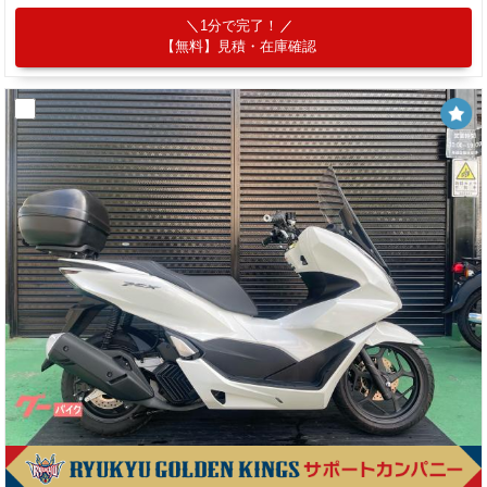
1分で完了！
【無料】見積・在庫確認