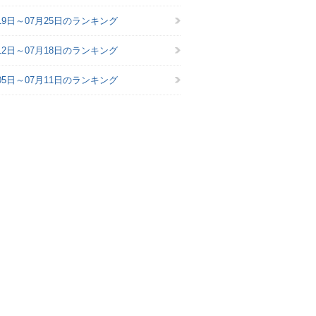
19日～07月25日のランキング
12日～07月18日のランキング
05日～07月11日のランキング