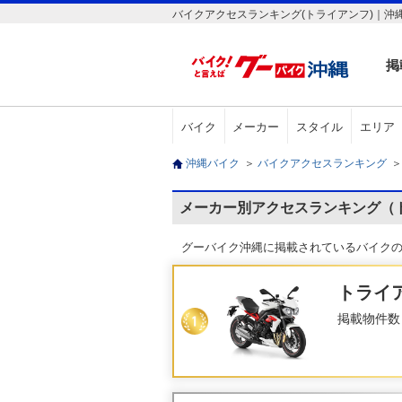
バイクアクセスランキング(トライアンフ)｜沖
掲
バイク
メーカー
スタイル
エリア
沖縄バイク
＞
バイクアクセスランキング
＞
メーカー別アクセスランキング（ト
グーバイク沖縄に掲載されているバイクのメー
トライ
掲載物件数