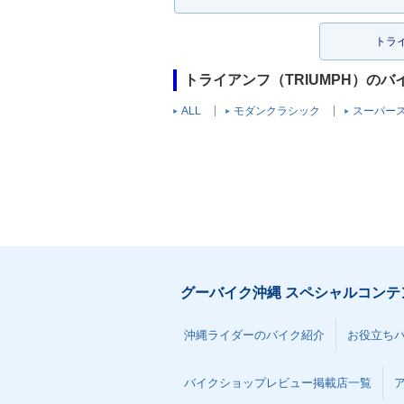
トラ
トライアンフ（TRIUMPH）の
ALL
モダンクラシック
スーパー
グーバイク沖縄 スペシャルコンテ
沖縄ライダーのバイク紹介
お役立ち
バイクショップレビュー掲載店一覧