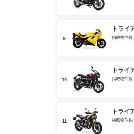
トライ
掲載物件数
9
トライ
掲載物件数
10
トライ
掲載物件数
11