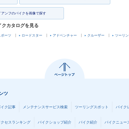
イアンフのバイクを画像で探す
バイクカタログを見る
スポーツ
ロードスター
アドベンチャー
クルーザー
ツーリン
ンツ
バイク記事
メンテナンスサービス検索
ツーリングスポット
バイク
アクセスランキング
バイクショップ紹介
バイク紹介
バイクニュー