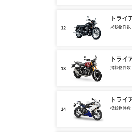
トライ
掲載物件数
12
トライ
掲載物件数
13
トライ
掲載物件数
14