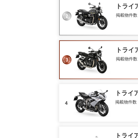
トライ
掲載物件数
トライ
掲載物件数
トライ
掲載物件数
4
トライ