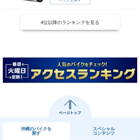
4位以降のランキングを見る
沖縄のバイクを
スペシャル
探す
コンテンツ