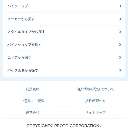
バイクトップ
メーカーから探す
スタイルタイプから探す
バイクショップを探す
エリアから探す
バイク画像から探す
利用規約
個人情報の取扱について
ご意見・ご要望
掲載希望の方
運営会社
サイトマップ
COPYRIGHT© PROTO CORPORATION./