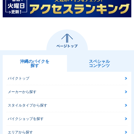
沖縄のバイクを
スペシャル
探す
コンテンツ
バイクトップ
メーカーから探す
スタイルタイプから探す
バイクショップを探す
エリアから探す