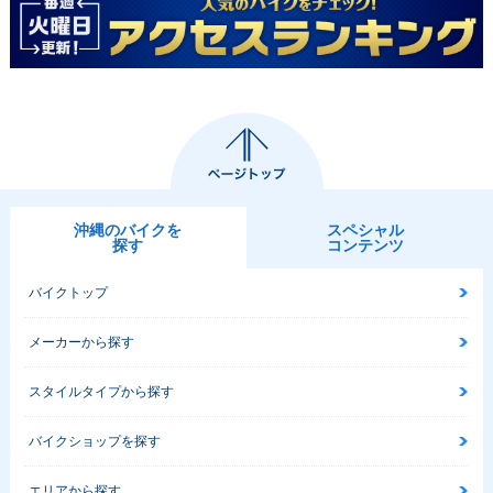
沖縄のバイクを
スペシャル
探す
コンテンツ
バイクトップ
メーカーから探す
スタイルタイプから探す
バイクショップを探す
エリアから探す