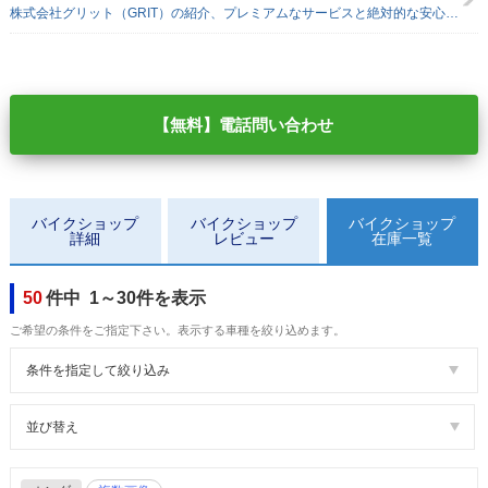
株式会社グリット（GRIT）の紹介、プレミアムなサービスと絶対的な安心感を実感してもらう喜び
【無料】電話問い合わせ
バイクショップ
バイクショップ
バイクショップ
詳細
レビュー
在庫一覧
50
件中 1～30件を表示
ご希望の条件をご指定下さい。表示する車種を絞り込めます。
条件を指定して絞り込み
並び替え