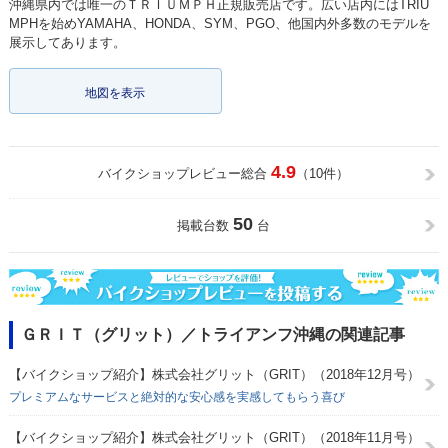
沖縄県内では唯一のＴＲＩＵＭＰＨ正規販売店です。広い店内にはTRIU
MPHを始めYAMAHA、HONDA、SYM、PGO、他国内外多数のモデルを
展示してあります。
地図を表示
4.9
バイクショップレビュー総合
（10件）
50
掲載台数
台
ＧＲＩＴ（グリット）／トライアンフ沖縄の関連記事
【バイクショップ紹介】株式会社グリット（GRIT）（2018年12月号）
プレミアムなサービスと絶対的な安心感を実感してもらう喜び
【バイクショップ紹介】株式会社グリット（GRIT）（2018年11月号）