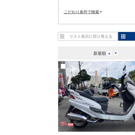
こだわり条件で検索
リスト表示に切り替える
新着順