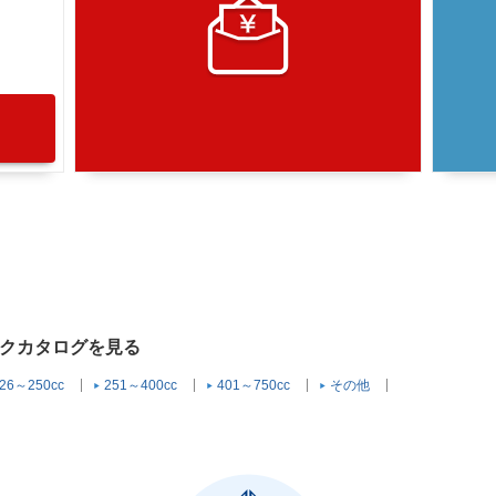
イクカタログを見る
26～250cc
251～400cc
401～750cc
その他