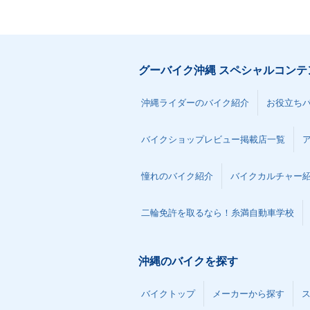
グーバイク沖縄 スペシャルコンテ
沖縄ライダーのバイク紹介
お役立ち
バイクショップレビュー掲載店一覧
憧れのバイク紹介
バイクカルチャー
二輪免許を取るなら！糸満自動車学校
沖縄のバイクを探す
バイクトップ
メーカーから探す