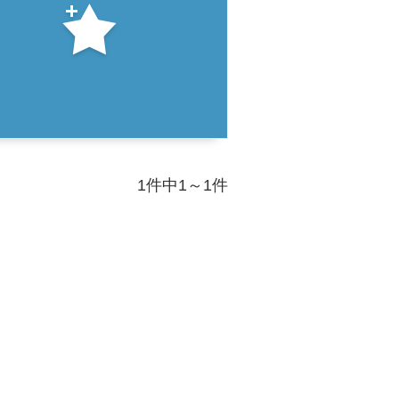
1件中1～1件