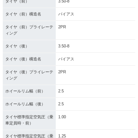
タイヤ（前）
3.50-8
タイヤ（前）構造名
バイアス
タイヤ（前）プライレーテ
2PR
ィング
タイヤ（後）
3.50-8
タイヤ（後）構造名
バイアス
タイヤ（後）プライレーテ
2PR
ィング
ホイールリム幅（前）
2.5
ホイールリム幅（後）
2.5
タイヤ標準指定空気圧（乗
1.00
車定員時・前）
タイヤ標準指定空気圧（乗
1.25