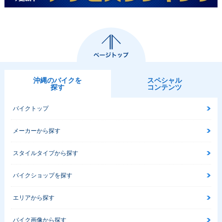
沖縄のバイクを
スペシャル
探す
コンテンツ
バイクトップ
メーカーから探す
スタイルタイプから探す
バイクショップを探す
エリアから探す
バイク画像から探す