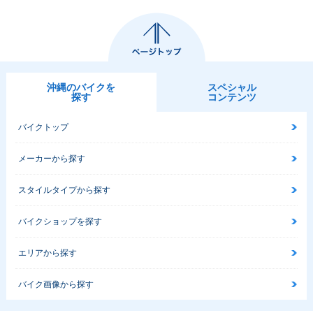
沖縄のバイクを
スペシャル
探す
コンテンツ
バイクトップ
メーカーから探す
スタイルタイプから探す
バイクショップを探す
エリアから探す
バイク画像から探す