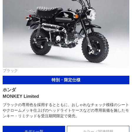
ブラック
特別・限定仕様
ホンダ
MONKEY Limited
ブラックの専用色を採用するとともに、おしゃれなチェック模様のシート
やクロームメッキ仕上げのヘッドライトケースなどの専用装備を施したモ
ンキー・リミテッドを受注期間限定で発売。
モデル一覧
カラー／関連情報