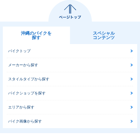
沖縄のバイクを
スペシャル
探す
コンテンツ
バイクトップ
メーカーから探す
スタイルタイプから探す
バイクショップを探す
エリアから探す
バイク画像から探す