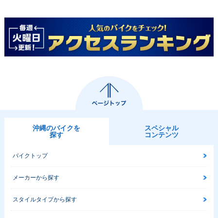
沖縄のバイクを
スペシャル
探す
コンテンツ
バイクトップ
メーカーから探す
スタイルタイプから探す