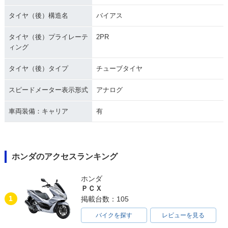
タイヤ（後）構造名
バイアス
タイヤ（後）プライレーテ
2PR
ィング
タイヤ（後）タイプ
チューブタイヤ
スピードメーター表示形式
アナログ
車両装備：キャリア
有
ホンダのアクセスランキング
ホンダ
ＰＣＸ
1
掲載台数：105
バイクを探す
レビューを見る