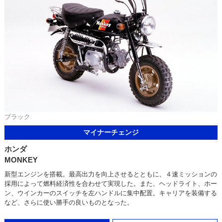
ブラック
マイナーチェンジ
ホンダ
MONKEY
新型エンジンを搭載。最高出力を向上させるとともに、４速ミッションの
採用によって燃料経済性を合わせて実現した。また、ヘッドライト、ホー
ン、ウインカーのスイッチを左ハンドルに集中配置。キャリアを装備する
など、さらに使い勝手の良いものとなった。