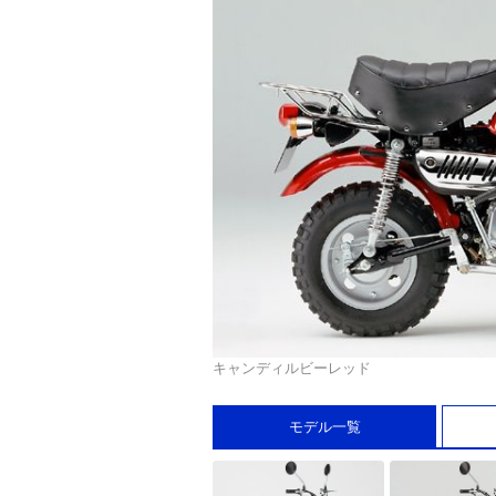
キャンディルビーレッド
モデル一覧