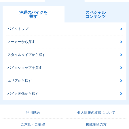
沖縄のバイクを
スペシャル
探す
コンテンツ
バイクトップ
メーカーから探す
スタイルタイプから探す
バイクショップを探す
エリアから探す
バイク画像から探す
利用規約
個人情報の取扱について
ご意見・ご要望
掲載希望の方