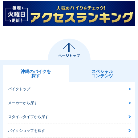
沖縄のバイクを
スペシャル
探す
コンテンツ
バイクトップ
メーカーから探す
スタイルタイプから探す
バイクショップを探す