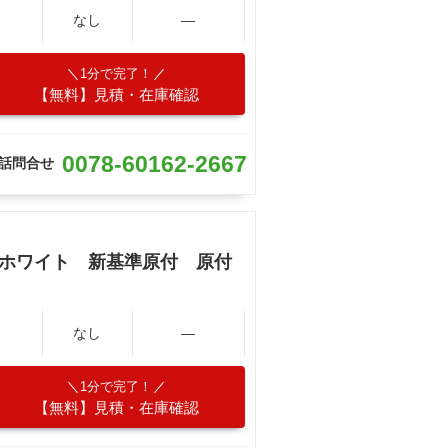
なし
―
1分で完了！
【無料】見積・在庫確認
0078-60162-2667
話問合せ
クホワイト 新基準原付 原付
なし
―
1分で完了！
【無料】見積・在庫確認