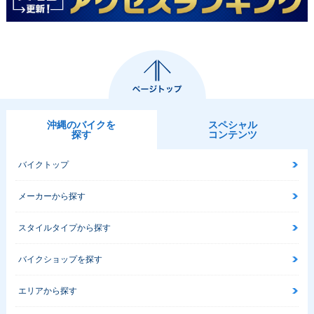
沖縄のバイクを
スペシャル
探す
コンテンツ
バイクトップ
メーカーから探す
スタイルタイプから探す
バイクショップを探す
エリアから探す