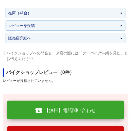
在庫（41台）
レビューを投稿
販売店詳細へ
※バイクショップへの問合せ・来店の際には「グーバイク沖縄を見た」と
お伝えください。
バイクショップレビュー（0件）
レビューが投稿されていません。
【無料】電話問い合わせ