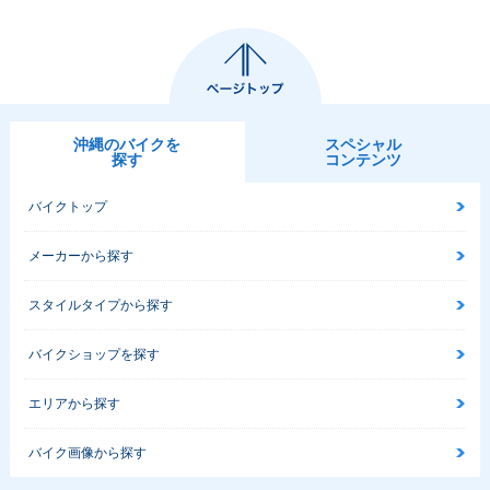
沖縄のバイクを
スペシャル
探す
コンテンツ
バイクトップ
メーカーから探す
スタイルタイプから探す
バイクショップを探す
エリアから探す
バイク画像から探す