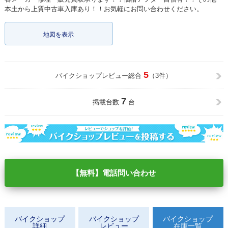
本土から上質中古車入庫あり！！お気軽にお問い合わせください。
地図を表示
5
バイクショップレビュー総合
（3件）
7
掲載台数
台
【無料】電話問い合わせ
バイクショップ
バイクショップ
バイクショップ
詳細
レビュー
在庫一覧