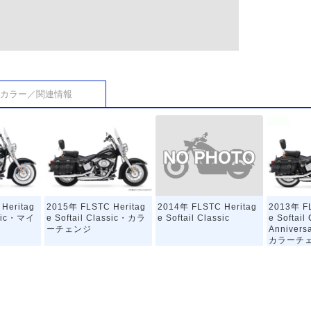
カラー／関連情報
2014年 FLSTC Heritag
Heritag
2015年 FLSTC Heritag
2013年 FL
e Softail Classic
assic・マイ
e Softail Classic・カラ
e Softail
ーチェンジ
Annivers
カラーチ