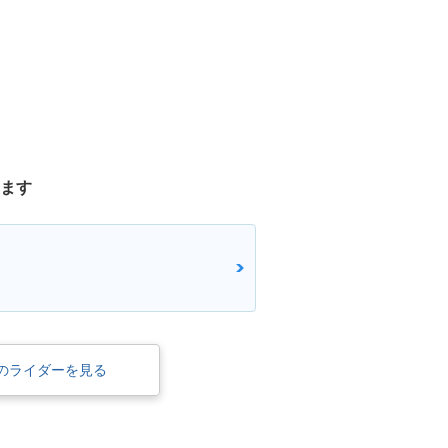
てます
のライダーを見る