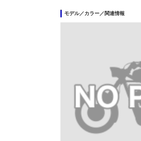
モデル／カラー／関連情報