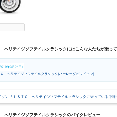
Ｃ ヘリテイジソフテイルクラシックにはこんな人たちが乗っ
019年3月24日)
ＴＣ ヘリテイジソフテイルクラシック(ハーレーダビッドソン)
ドソン ＦＬＳＴＣ ヘリテイジソフテイルクラシックに乗っている沖縄
Ｃ ヘリテイジソフテイルクラシックのバイクレビュー