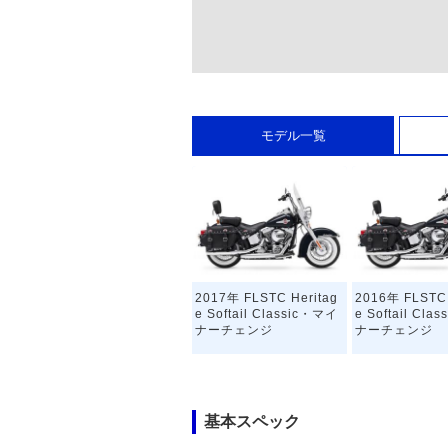
モデル一覧
2017年 FLSTC Heritag
2016年 FLSTC 
e Softail Classic・マイ
e Softail Cl
ナーチェンジ
ナーチェンジ
基本スペック