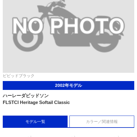
ビビッドブラック
2002年モデル
ハーレーダビッドソン
FLSTCI Heritage Softail Classic
モデル一覧
カラー／関連情報