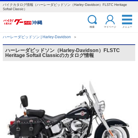
バイクカタログ情報（ハーレーダビッドソン（Harley-Davidson）FLSTC Heritage
Softail Classic）
検索
マイページ
メニュー
ハーレーダビッドソン | Harley-Davidson
＞
ハーレーダビッドソン（Harley-Davidson）FLSTC
Heritage Softail Classicのカタログ情報