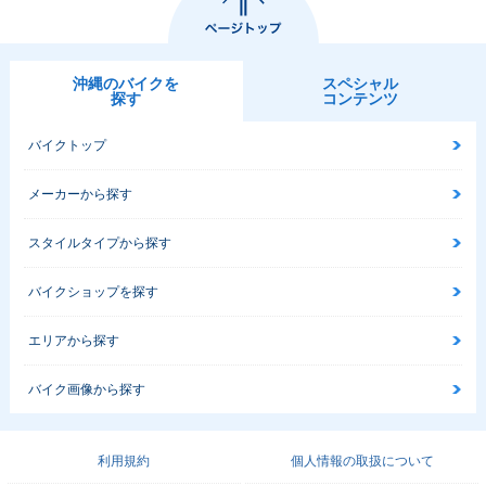
沖縄のバイクを
スペシャル
探す
コンテンツ
バイクトップ
メーカーから探す
スタイルタイプから探す
バイクショップを探す
エリアから探す
バイク画像から探す
利用規約
個人情報の取扱について