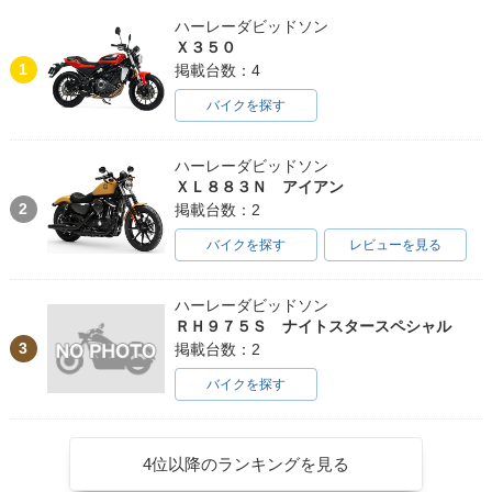
ハーレーダビッドソン
Ｘ３５０
1
掲載台数：4
バイクを探す
ハーレーダビッドソン
ＸＬ８８３Ｎ アイアン
2
掲載台数：2
バイクを探す
レビューを見る
ハーレーダビッドソン
ＲＨ９７５Ｓ ナイトスタースペシャル
3
掲載台数：2
バイクを探す
4位以降のランキングを見る