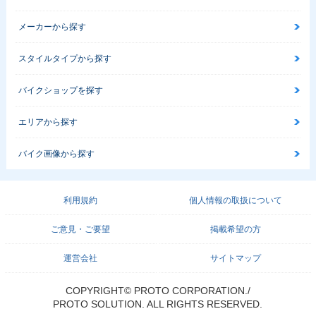
メーカーから探す
スタイルタイプから探す
バイクショップを探す
エリアから探す
バイク画像から探す
利用規約
個人情報の取扱について
ご意見・ご要望
掲載希望の方
運営会社
サイトマップ
COPYRIGHT© PROTO CORPORATION./
PROTO SOLUTION. ALL RIGHTS RESERVED.