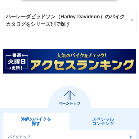
ハーレーダビッドソン（Harley-Davidson）のバイク
カタログをシリーズ別で探す
沖縄のバイクを
スペシャル
探す
コンテンツ
バイクトップ