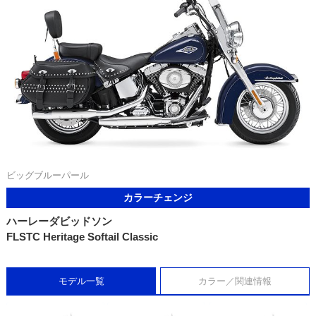
ビッグブルーパール
カラーチェンジ
ハーレーダビッドソン
FLSTC Heritage Softail Classic
モデル一覧
カラー／関連情報