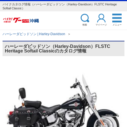
バイクカタログ情報（ハーレーダビッドソン（Harley-Davidson）FLSTC Heritage
Softail Classic）
検索
マイページ
メニュー
ハーレーダビッドソン | Harley-Davidson
＞
ハーレーダビッドソン（Harley-Davidson）FLSTC
Heritage Softail Classicのカタログ情報