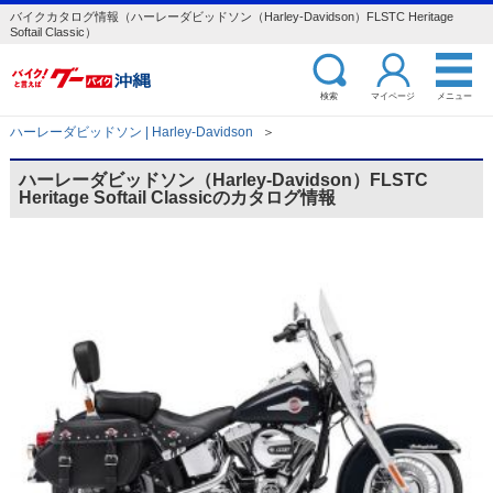
バイクカタログ情報（ハーレーダビッドソン（Harley-Davidson）FLSTC Heritage
Softail Classic）
検索
マイページ
メニュー
ハーレーダビッドソン | Harley-Davidson
＞
ハーレーダビッドソン（Harley-Davidson）FLSTC
Heritage Softail Classicのカタログ情報