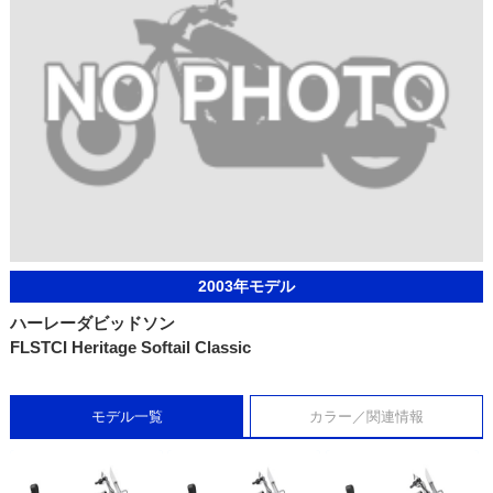
2003年モデル
ハーレーダビッドソン
FLSTCI Heritage Softail Classic
モデル一覧
カラー／関連情報