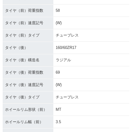
タイヤ（前）荷重指数
58
タイヤ（前）速度記号
(W)
タイヤ（前）タイプ
チューブレス
タイヤ（後）
160/60ZR17
タイヤ（後）構造名
ラジアル
タイヤ（後）荷重指数
69
タイヤ（後）速度記号
(W)
タイヤ（後）タイプ
チューブレス
ホイールリム形状（前）
MT
ホイールリム幅（前）
3.5