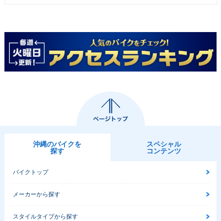
沖縄のバイクを
スペシャル
探す
コンテンツ
バイクトップ
メーカーから探す
スタイルタイプから探す