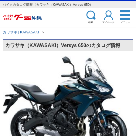
バイクカタログ情報（カワサキ（KAWASAKI）Versys 650）
検索
マイページ
メニュー
カワサキ | KAWASAKI
＞
カワサキ（KAWASAKI）Versys 650のカタログ情報