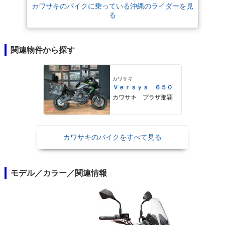
カワサキのバイクに乗っている沖縄のライダーを見
る
関連物件から探す
カワサキ
Ｖｅｒｓｙｓ ６５０
カワサキ プラザ那覇
カワサキのバイクをすべて見る
モデル／カラー／関連情報