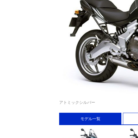
アトミックシルバー
モデル一覧