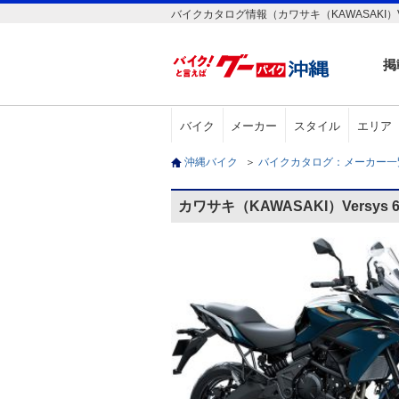
バイクカタログ情報（カワサキ（KAWASAKI）Ver
掲
バイク
メーカー
スタイル
エリア
沖縄バイク
＞
バイクカタログ：メーカー
カワサキ（KAWASAKI）Versys