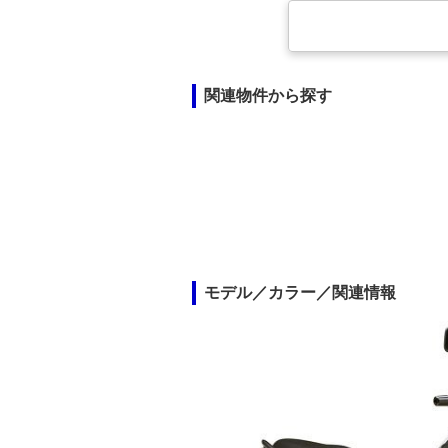
関連物件から探す
モデル／カラー／関連情報