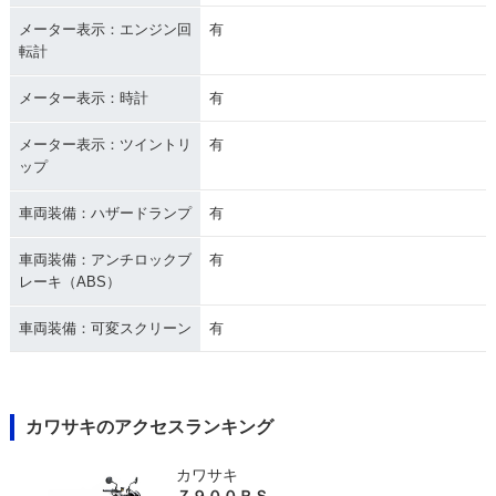
メーター表示：エンジン回
有
転計
メーター表示：時計
有
メーター表示：ツイントリ
有
ップ
車両装備：ハザードランプ
有
車両装備：アンチロックブ
有
レーキ（ABS）
車両装備：可変スクリーン
有
カワサキのアクセスランキング
カワサキ
Ｚ９００ＲＳ