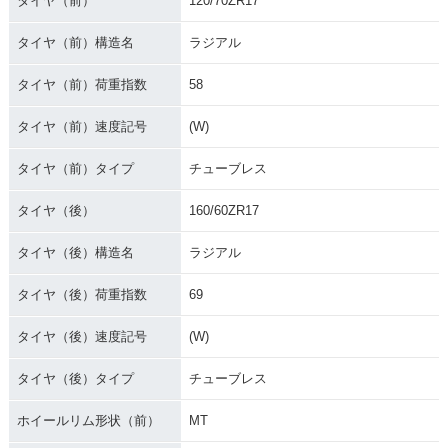
タイヤ（前）
120/70ZR17
タイヤ（前）構造名
ラジアル
タイヤ（前）荷重指数
58
タイヤ（前）速度記号
(W)
タイヤ（前）タイプ
チューブレス
タイヤ（後）
160/60ZR17
タイヤ（後）構造名
ラジアル
タイヤ（後）荷重指数
69
タイヤ（後）速度記号
(W)
タイヤ（後）タイプ
チューブレス
ホイールリム形状（前）
MT