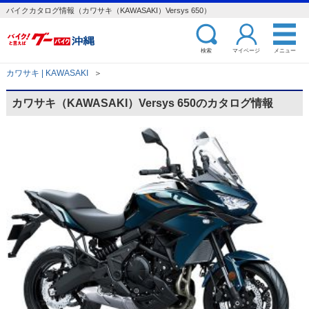
バイクカタログ情報（カワサキ（KAWASAKI）Versys 650）
検索
マイページ
メニュー
カワサキ | KAWASAKI
＞
カワサキ（KAWASAKI）Versys 650のカタログ情報