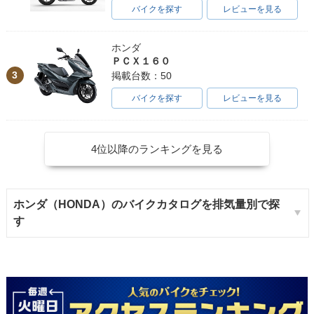
バイクを探す
レビューを見る
ホンダ
ＰＣＸ１６０
3
掲載台数：50
バイクを探す
レビューを見る
4位以降のランキングを見る
ホンダ（HONDA）のバイクカタログを排気量別で探
す