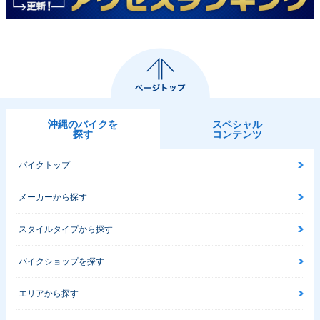
沖縄のバイクを
スペシャル
探す
コンテンツ
バイクトップ
メーカーから探す
スタイルタイプから探す
バイクショップを探す
エリアから探す