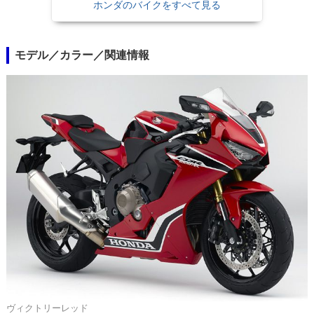
ホンダのバイクをすべて見る
モデル／カラー／関連情報
ヴィクトリーレッド