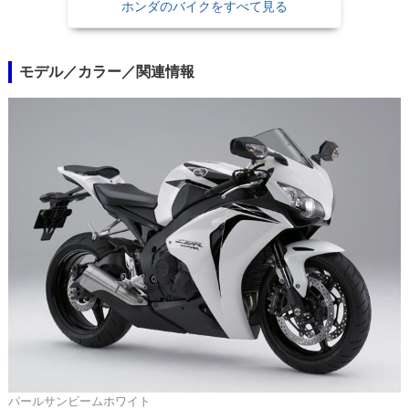
ホンダのバイクをすべて見る
モデル／カラー／関連情報
パールサンビームホワイト