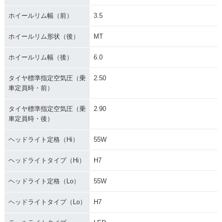
ホイールリム幅（前）
3.5
ホイールリム形状（後）
MT
ホイールリム幅（後）
6.0
タイヤ標準指定空気圧（乗
2.50
車定員時・前）
タイヤ標準指定空気圧（乗
2.90
車定員時・後）
ヘッドライト定格（Hi）
55W
ヘッドライトタイプ（Hi）
H7
ヘッドライト定格（Lo）
55W
ヘッドライトタイプ（Lo）
H7