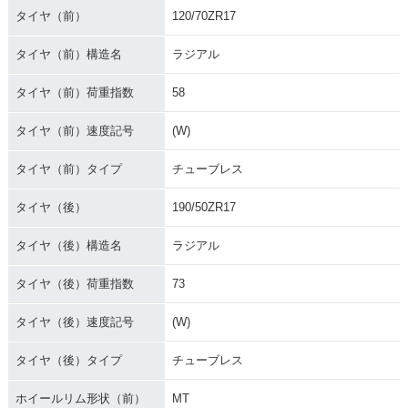
タイヤ（前）
120/70ZR17
タイヤ（前）構造名
ラジアル
タイヤ（前）荷重指数
58
タイヤ（前）速度記号
(W)
タイヤ（前）タイプ
チューブレス
タイヤ（後）
190/50ZR17
タイヤ（後）構造名
ラジアル
タイヤ（後）荷重指数
73
タイヤ（後）速度記号
(W)
タイヤ（後）タイプ
チューブレス
ホイールリム形状（前）
MT