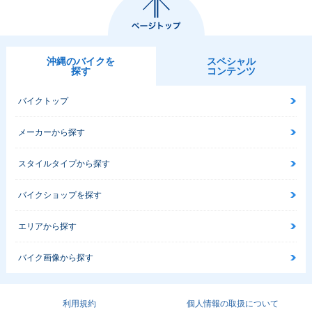
沖縄のバイクを
スペシャル
探す
コンテンツ
バイクトップ
メーカーから探す
スタイルタイプから探す
バイクショップを探す
エリアから探す
バイク画像から探す
利用規約
個人情報の取扱について