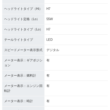
ヘッドライトタイプ（Hi）
H7
ヘッドライト定格（Lo）
55W
ヘッドライトタイプ（Lo）
H7
テールライトタイプ
LED
スピードメーター表示形式
デジタル
メーター表示：ギアポジシ
有
ョン
メーター表示：燃料計
有
メーター表示：エンジン回
有
転計
メーター表示：時計
有