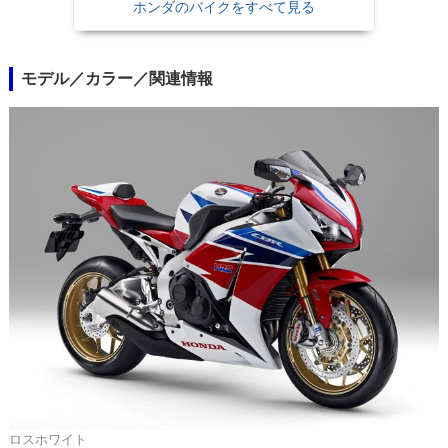
ホンダのバイクをすべて見る
モデル／カラー／関連情報
ロスホワイト