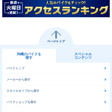
沖縄のバイクを
スペシャル
探す
コンテンツ
バイクトップ
メーカーから探す
スタイルタイプから探す
バイクショップを探す