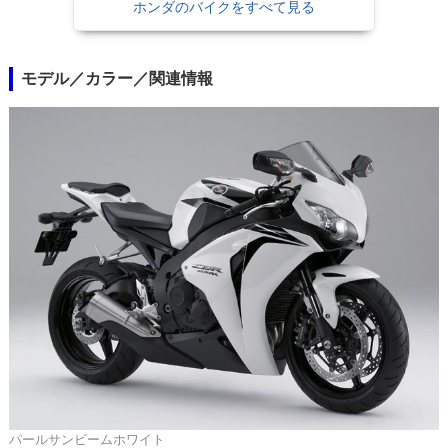
ホンダのバイクをすべて見る
モデル／カラー／関連情報
パールサンビームホワイト