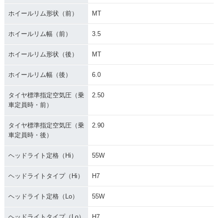
ホイールリム形状（前）
MT
ホイールリム幅（前）
3.5
ホイールリム形状（後）
MT
ホイールリム幅（後）
6.0
タイヤ標準指定空気圧（乗
2.50
車定員時・前）
タイヤ標準指定空気圧（乗
2.90
車定員時・後）
ヘッドライト定格（Hi）
55W
ヘッドライトタイプ（Hi）
H7
ヘッドライト定格（Lo）
55W
ヘッドライトタイプ（Lo）
H7