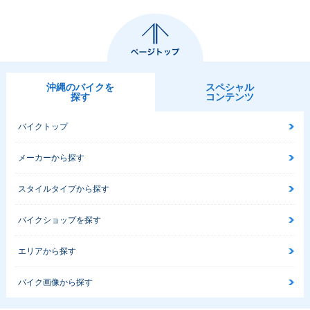
沖縄のバイクを
スペシャル
探す
コンテンツ
バイクトップ
メーカーから探す
スタイルタイプから探す
バイクショップを探す
エリアから探す
バイク画像から探す