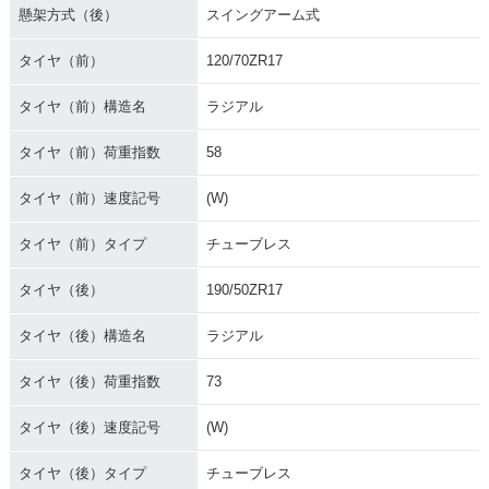
懸架方式（後）
スイングアーム式
タイヤ（前）
120/70ZR17
タイヤ（前）構造名
ラジアル
タイヤ（前）荷重指数
58
タイヤ（前）速度記号
(W)
タイヤ（前）タイプ
チューブレス
タイヤ（後）
190/50ZR17
タイヤ（後）構造名
ラジアル
タイヤ（後）荷重指数
73
タイヤ（後）速度記号
(W)
タイヤ（後）タイプ
チューブレス