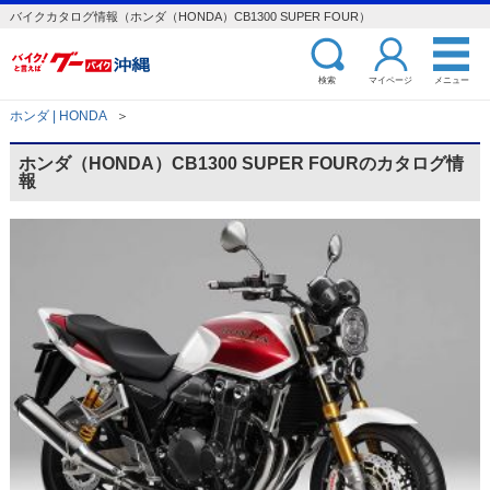
バイクカタログ情報（ホンダ（HONDA）CB1300 SUPER FOUR）
検索
マイページ
メニュー
ホンダ | HONDA
＞
ホンダ（HONDA）CB1300 SUPER FOURのカタログ情
報