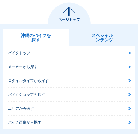
沖縄のバイクを
スペシャル
探す
コンテンツ
バイクトップ
メーカーから探す
スタイルタイプから探す
バイクショップを探す
エリアから探す
バイク画像から探す