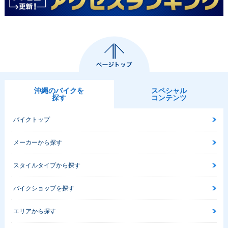
沖縄のバイクを
スペシャル
探す
コンテンツ
バイクトップ
メーカーから探す
スタイルタイプから探す
バイクショップを探す
エリアから探す