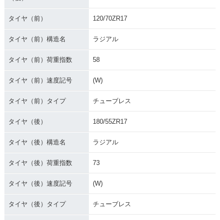
タイヤ（前）
120/70ZR17
タイヤ（前）構造名
ラジアル
タイヤ（前）荷重指数
58
タイヤ（前）速度記号
(W)
タイヤ（前）タイプ
チューブレス
タイヤ（後）
180/55ZR17
タイヤ（後）構造名
ラジアル
タイヤ（後）荷重指数
73
タイヤ（後）速度記号
(W)
タイヤ（後）タイプ
チューブレス