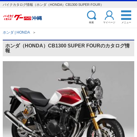
バイクカタログ情報（ホンダ（HONDA）CB1300 SUPER FOUR）
検索
マイページ
メニュー
ホンダ | HONDA
＞
ホンダ（HONDA）CB1300 SUPER FOURのカタログ情
報