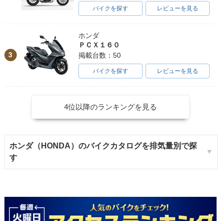
バイクを探す
レビューを見る
ホンダ
ＰＣＸ１６０
3
掲載台数：50
バイクを探す
レビューを見る
4位以降のランキングを見る
ホンダ（HONDA）のバイクカタログを排気量別で探
す