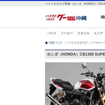
バイクカタログ情報（ホンダ（HONDA）CB1300
掲
バイク
メーカー
スタイル
エリア
沖縄バイク
＞
バイクカタログ：メーカー
ホンダ（HONDA）CB1300 SU