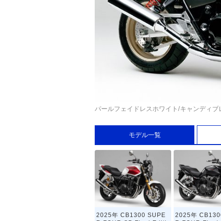
パールフェイドレスホワイト/キャンディブ
モデル一覧
2025年 CB1300 SUPE
2025年 CB130