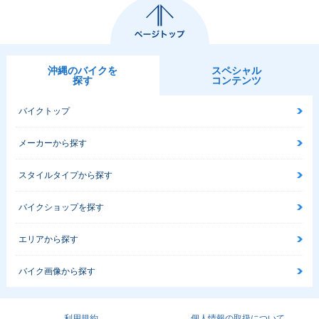
沖縄のバイクを
スペシャル
探す
コンテンツ
バイクトップ
メーカーから探す
スタイルタイプから探す
バイクショップを探す
エリアから探す
バイク画像から探す
利用規約
個人情報の取扱について