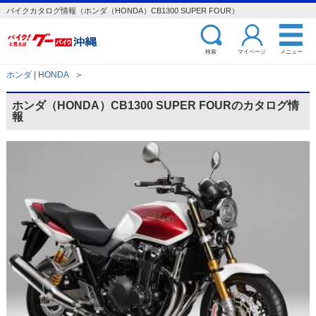
バイクカタログ情報（ホンダ（HONDA）CB1300 SUPER FOUR）
検索
マイページ
メニュー
ホンダ | HONDA
＞
ホンダ（HONDA）CB1300 SUPER FOURのカタログ情
報