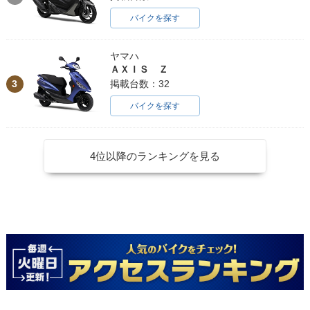
バイクを探す
ヤマハ
ＡＸＩＳ Ｚ
3
掲載台数：32
バイクを探す
4位以降のランキングを見る