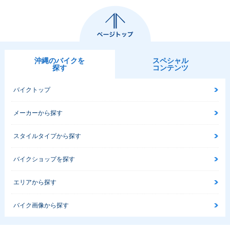
沖縄のバイクを
スペシャル
探す
コンテンツ
バイクトップ
メーカーから探す
スタイルタイプから探す
バイクショップを探す
エリアから探す
バイク画像から探す